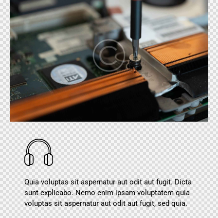
Quia voluptas sit aspernatur aut odit aut fugit. Dicta
sunt explicabo. Nemo enim ipsam voluptatem quia
voluptas sit aspernatur aut odit aut fugit, sed quia.