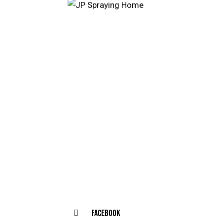
Facebook