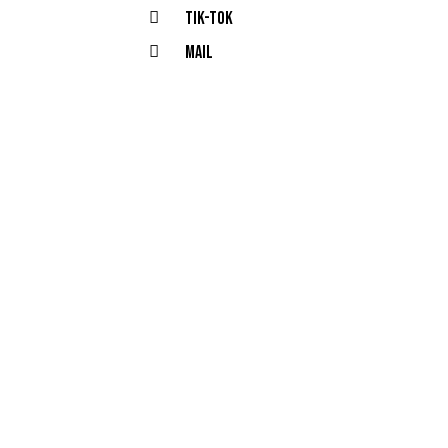
Tik-tok
MAIL